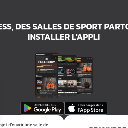
ESS, DES SALLES DE SPORT PAR
INSTALLER L'APPLI
ojet d’ouvrir une salle de