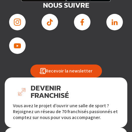
NOUS SUIVRE
Recevoir la newsletter
DEVENIR
FRANCHISÉ
Vous avez le projet d’ouvrir une salle de sport ?
Rejoignez un réseau de 70 franchisés passionnés et
comptez sur nous pour vous accompagner.