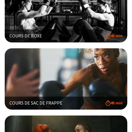
COURS DE BOXE
45 min
COURS DE SAC DE FRAPPE
45 min