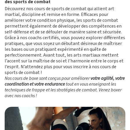
des sports de combat
Découvrez nos cours de sports de combat qui allient art
martial, discipline et remise en forme. Efficaces pour
améliorer votre condition physique, les sports de combat
permettent également de développer des compétences en
self-défense et de se défouler de manière saine et sécurisée.
Grâce à nos coachs certifiés, vous pouvez explorer différentes
pratiques, que vous soyez un débutant désireux de maîtriser
les bases ou un pratiquant expérimenté en quête de
perfectionnement. Avant tout, les arts martiaux mettent
l’accent sur la maîtrise de soi et l’harmonie entre le corps et
l’esprit. N’attendez plus pour vous inscrire à nos cours de
sports de combat !
Nos cours de
boxe
sont conçus pour améliorer
votre agilité, votre
coordination et votre endurance
tout en vous enseignant les
techniques de frappe et les stratégies de combat. Venez boxer
avec nos coachs !