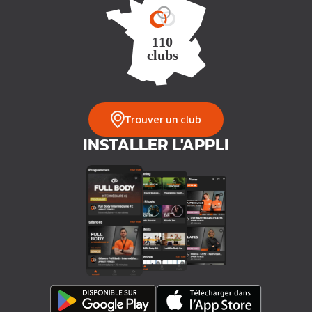
Trouver un club
INSTALLER L'APPLI