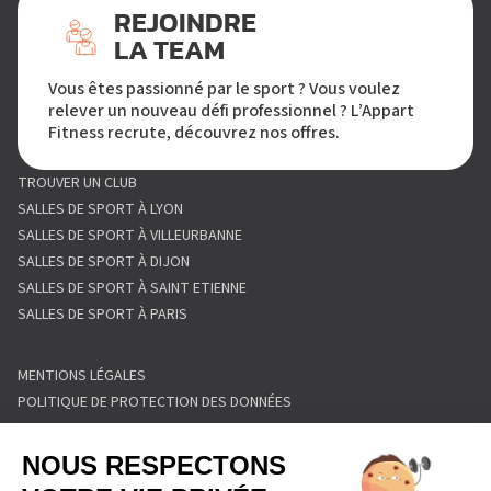
REJOINDRE
LA TEAM
Vous êtes passionné par le sport ? Vous voulez
relever un nouveau défi professionnel ? L’Appart
Fitness recrute, découvrez nos offres.
TROUVER UN CLUB
SALLES DE SPORT À LYON
SALLES DE SPORT À VILLEURBANNE
SALLES DE SPORT À DIJON
SALLES DE SPORT À SAINT ETIENNE
SALLES DE SPORT À PARIS
MENTIONS LÉGALES
POLITIQUE DE PROTECTION DES DONNÉES
POLITIQUE COOKIES
CONDITIONS GÉNÉRALES DE VENTE
RÈGLEMENT INTÉRIEUR