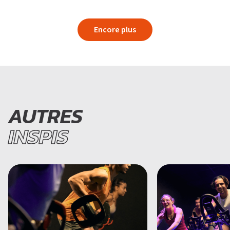
Encore plus
AUTRES
INSPIS