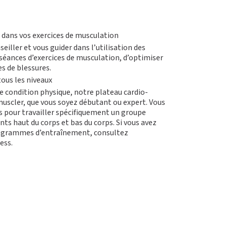
dans vos exercices de musculation
eiller et vous guider dans l’utilisation des
séances d’exercices de musculation, d’optimiser
ues de blessures.
ous les niveaux
e condition physique, notre plateau cardio-
uscler, que vous soyez débutant ou expert. Vous
s pour travailler spécifiquement un groupe
ts haut du corps et bas du corps. Si vous avez
programmes d’entraînement, consultez
ess.