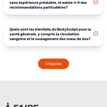
sans expérience préalable, et existe-t-il des
recommandations particulières?
Quels sont les bienfaits du BodySculpt pour la
santé générale, y compris la circulation
sanguine et le soulagement des maux de dos?
S'inscrire