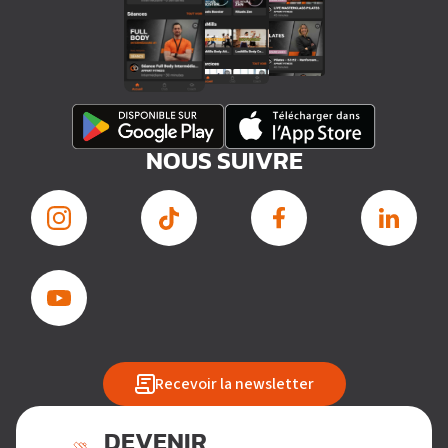
NOUS SUIVRE
Recevoir la newsletter
DEVENIR