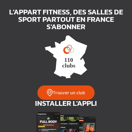
L’APPART FITNESS, DES SALLES DE
SPORT PARTOUT EN FRANCE
S'ABONNER
Trouver un club
INSTALLER L'APPLI