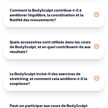
Comment le BodySculpt contribue-t-il à
améliorer l'équilibre, la coordination et la
fluidité des mouvements?
Quels accessoires sont utilisés dans les cours
de BodySculpt, et en quoi contribuent-ils aux
résultats?
Le BodySculpt inclut-il des exercices de
stretching, et comment cela améliore-t-il la
souplesse?
Peut-on participer aux cours de BodySculpt