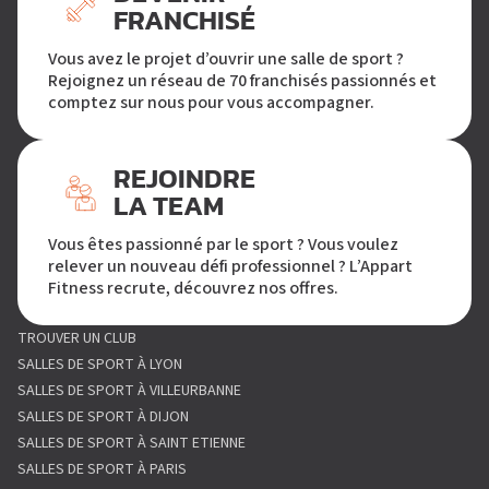
FRANCHISÉ
Vous avez le projet d’ouvrir une salle de sport ?
Rejoignez un réseau de 70 franchisés passionnés et
comptez sur nous pour vous accompagner.
REJOINDRE
LA TEAM
Vous êtes passionné par le sport ? Vous voulez
relever un nouveau défi professionnel ? L’Appart
Fitness recrute, découvrez nos offres.
TROUVER UN CLUB
SALLES DE SPORT À LYON
SALLES DE SPORT À VILLEURBANNE
SALLES DE SPORT À DIJON
SALLES DE SPORT À SAINT ETIENNE
SALLES DE SPORT À PARIS