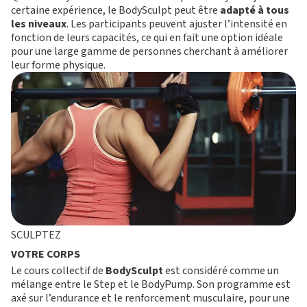
certaine expérience, le BodySculpt peut être
adapté à tous
les niveaux
. Les participants peuvent ajuster l’intensité en
fonction de leurs capacités, ce qui en fait une option idéale
pour une large gamme de personnes cherchant à améliorer
leur forme physique.
SCULPTEZ
VOTRE CORPS
Le cours collectif de
BodySculpt
est considéré comme un
mélange entre le
Step
et le
BodyPump
. Son programme est
axé sur l’endurance et le renforcement musculaire, pour une