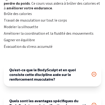
perdre du poids
. Ce cours vous aidera à brûler des calories et
à
améliorer votre endurance
.
Brûle des calories
Travail de musculation sur tout le corps
Modeler la silhouette
Améliorer la coordination et la fluidité des mouvements
Gagner en équilibre
Évacuation du stress accumulé
Qu'est-ce que le BodySculpt et en quoi
consiste cette discipline axée sur le
renforcement musculaire?
Quels sont les avantages spécifiques du