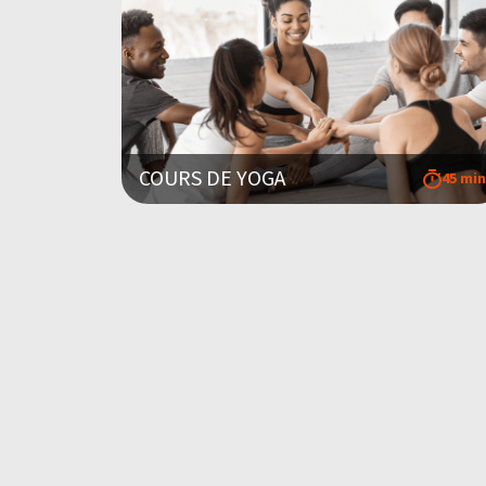
COURS DE YOGA
45 min