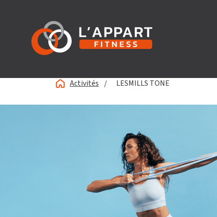
Activités
/
LESMILLS TONE