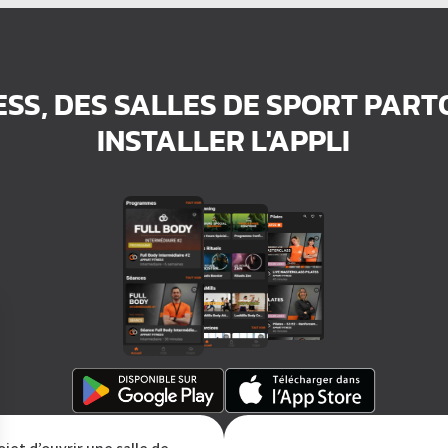
ESS, DES SALLES DE SPORT PAR
INSTALLER L'APPLI