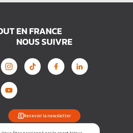
TOUT EN FRANCE
NOUS SUIVRE
Recevoir la newsletter