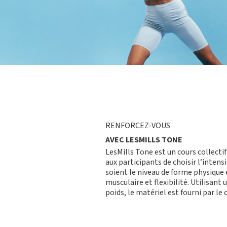
RENFORCEZ-VOUS
AVEC LESMILLS TONE
LesMills Tone est un cours collecti
aux participants de choisir l’intensi
soient le niveau de forme physique e
musculaire
et flexibilité. Utilisant
poids, le matériel est fourni par le 