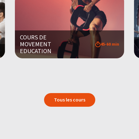
COURS DE
MOVEMENT
45-60 min
EDUCATION
Tous les cours