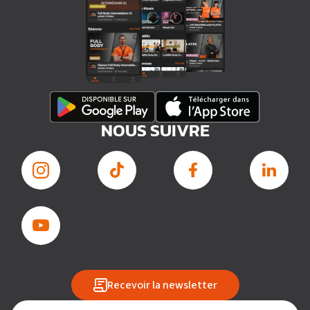
NOUS SUIVRE
Recevoir la newsletter