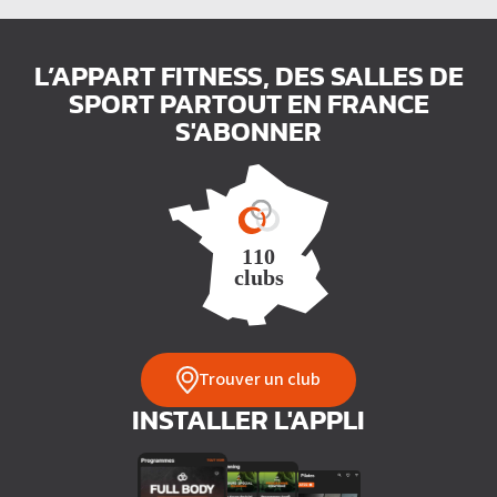
L’APPART FITNESS, DES SALLES DE
SPORT PARTOUT EN FRANCE
S'ABONNER
Trouver un club
INSTALLER L'APPLI