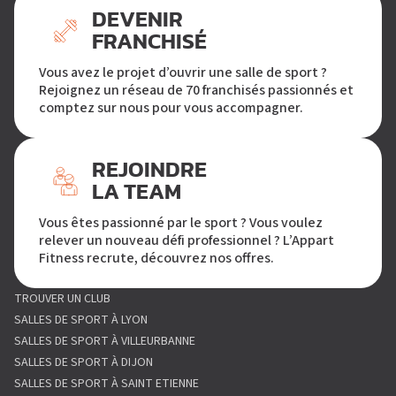
DEVENIR
FRANCHISÉ
Vous avez le projet d’ouvrir une salle de sport ?
Rejoignez un réseau de 70 franchisés passionnés et
comptez sur nous pour vous accompagner.
REJOINDRE
LA TEAM
Vous êtes passionné par le sport ? Vous voulez
relever un nouveau défi professionnel ? L’Appart
Fitness recrute, découvrez nos offres.
TROUVER UN CLUB
SALLES DE SPORT À LYON
SALLES DE SPORT À VILLEURBANNE
SALLES DE SPORT À DIJON
SALLES DE SPORT À SAINT ETIENNE