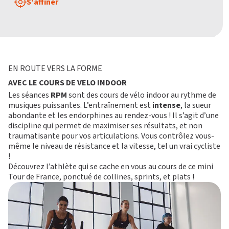
S'affiner
EN ROUTE VERS LA FORME
AVEC LE COURS DE VELO INDOOR
Les séances
RPM
sont des cours de vélo indoor au rythme de
musiques puissantes. L’entraînement est
intense
, la sueur
abondante et les endorphines au rendez-vous ! Il s’agit d’une
discipline qui permet de maximiser ses résultats, et non
traumatisante pour vos articulations. Vous contrôlez vous-
même le niveau de résistance et la vitesse, tel un vrai cycliste
!
Découvrez l’athlète qui se cache en vous au cours de ce mini
Tour de France, ponctué de collines, sprints, et plats !