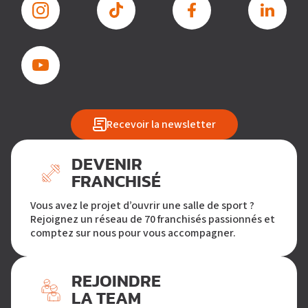
Recevoir la newsletter
DEVENIR
FRANCHISÉ
Vous avez le projet d’ouvrir une salle de sport ?
Rejoignez un réseau de 70 franchisés passionnés et
comptez sur nous pour vous accompagner.
REJOINDRE
LA TEAM