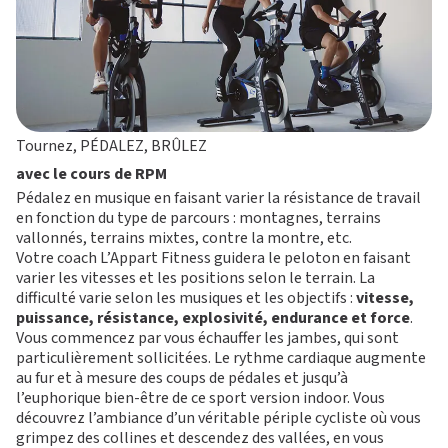
Tournez, PÉDALEZ, BRÛLEZ
avec le cours de RPM
Pédalez en musique en faisant varier la résistance de travail
en fonction du type de parcours : montagnes, terrains
vallonnés, terrains mixtes, contre la montre, etc.
Votre coach L’Appart Fitness guidera le peloton en faisant
varier les vitesses et les positions selon le terrain. La
difficulté varie selon les musiques et les objectifs :
vitesse,
puissance, résistance, explosivité, endurance et force
.
Vous commencez par vous échauffer les jambes, qui sont
particulièrement sollicitées. Le rythme cardiaque augmente
au fur et à mesure des coups de pédales et jusqu’à
l’euphorique bien-être de ce sport version indoor. Vous
découvrez l’ambiance d’un véritable périple cycliste où vous
grimpez des collines et descendez des vallées, en vous