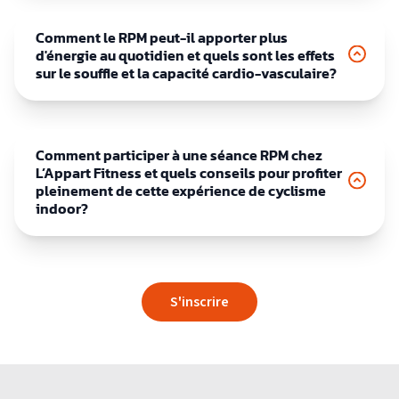
Comment le RPM peut-il apporter plus
d'énergie au quotidien et quels sont les effets
sur le souffle et la capacité cardio-vasculaire?
Comment participer à une séance RPM chez
L’Appart Fitness et quels conseils pour profiter
pleinement de cette expérience de cyclisme
indoor?
S'inscrire