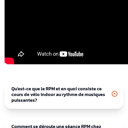
Qu'est-ce que le RPM et en quoi consiste ce
cours de vélo indoor au rythme de musiques
puissantes?
Comment se déroule une séance RPM chez