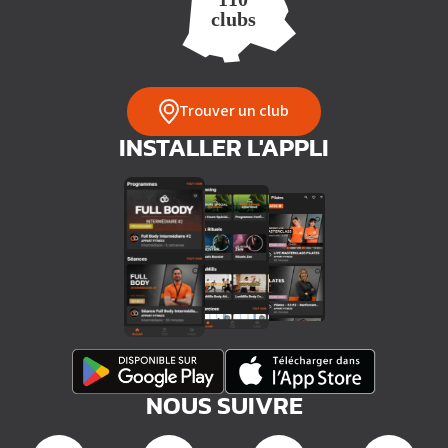
Trouver un club
INSTALLER L'APPLI
NOUS SUIVRE