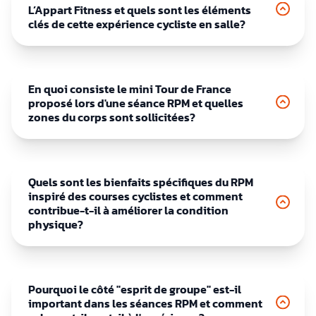
L’Appart Fitness et quels sont les éléments
clés de cette expérience cycliste en salle?
En quoi consiste le mini Tour de France
proposé lors d'une séance RPM et quelles
zones du corps sont sollicitées?
Quels sont les bienfaits spécifiques du RPM
inspiré des courses cyclistes et comment
contribue-t-il à améliorer la condition
physique?
Pourquoi le côté "esprit de groupe" est-il
important dans les séances RPM et comment