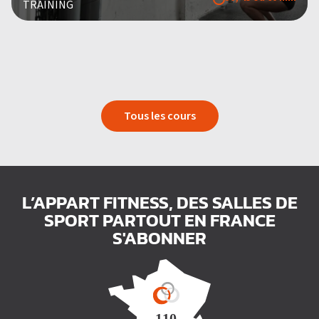
TRAINING
Tous les cours
L’APPART FITNESS, DES SALLES DE
SPORT PARTOUT EN FRANCE
S'ABONNER