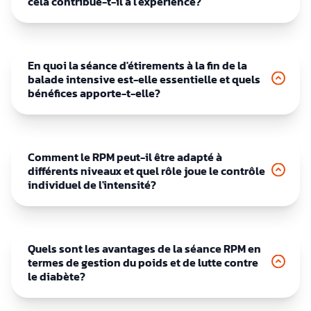
cela contribue-t-il à l'expérience?
En quoi la séance d'étirements à la fin de la
balade intensive est-elle essentielle et quels
bénéfices apporte-t-elle?
Comment le RPM peut-il être adapté à
différents niveaux et quel rôle joue le contrôle
individuel de l'intensité?
Quels sont les avantages de la séance RPM en
termes de gestion du poids et de lutte contre
le diabète?