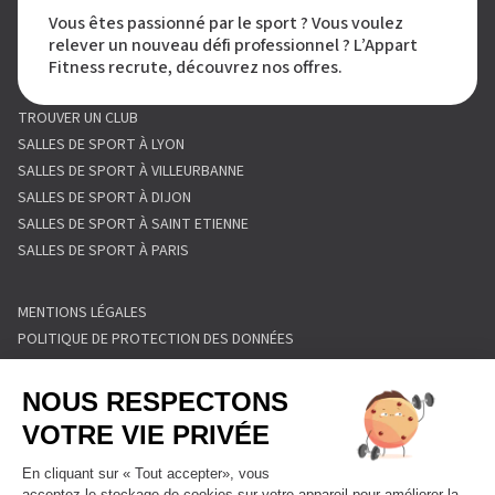
Vous êtes passionné par le sport ? Vous voulez
relever un nouveau défi professionnel ? L’Appart
Fitness recrute, découvrez nos offres.
TROUVER UN CLUB
SALLES DE SPORT À LYON
SALLES DE SPORT À VILLEURBANNE
SALLES DE SPORT À DIJON
SALLES DE SPORT À SAINT ETIENNE
SALLES DE SPORT À PARIS
MENTIONS LÉGALES
POLITIQUE DE PROTECTION DES DONNÉES
POLITIQUE COOKIES
CONDITIONS GÉNÉRALES DE VENTE
RÈGLEMENT INTÉRIEUR
FORMULAIRE DE RETRACTATION
FORMULAIRE DE RÉSILIATION