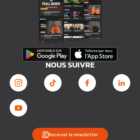
NOUS SUIVRE
Recevoir la newsletter