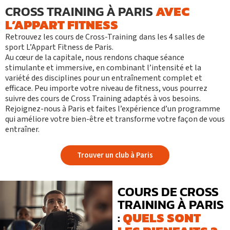
AVEC
CROSS TRAINING À PARIS
L’APPART FITNESS
Retrouvez
les cours de Cross-Training
dans les 4 salles de
sport
L’Appart Fitness de Paris
.
Au cœur de la capitale, nous rendons chaque séance
stimulante et immersive, en combinant l’intensité et la
variété des disciplines pour un entraînement complet et
efficace. Peu importe votre niveau de fitness, vous pourrez
suivre des cours de Cross Training adaptés à vos besoins.
Rejoignez-nous à Paris et faites l’expérience d’un programme
qui améliore votre bien-être et transforme votre façon de vous
entraîner.
Trouver un club à Paris
COURS DE CROSS
TRAINING À PARIS
QUELS SONT
: