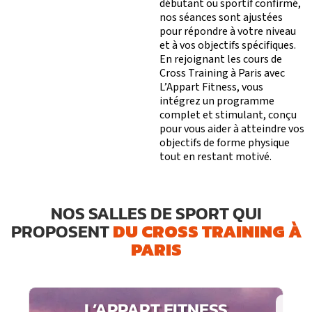
débutant ou sportif confirmé,
nos séances sont ajustées
pour répondre à votre niveau
et à vos objectifs spécifiques.
En rejoignant les cours de
Cross Training à Paris avec
L’Appart Fitness, vous
intégrez un programme
complet et stimulant, conçu
pour vous aider à atteindre vos
objectifs de forme physique
tout en restant motivé.
NOS SALLES DE SPORT QUI
DU CROSS TRAINING À
PROPOSENT
PARIS
L’APPART FITNESS