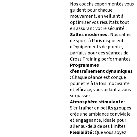
Nos coachs expérimentés vous
guident pour chaque
mouvement, en veillant à
optimiser vos résultats tout
en assurant votre sécurité.
Salles modernes
: Nos salles
de sport à Paris disposent
d’équipements de pointe,
parfaits pour des séances de
Cross Training performantes.
Programmes
d’entraînement dynamiques
: Chaque séance est conçue
pour être à la fois motivante
et efficace, vous aidant à vous
surpasser.
Atmosphère stimulante
:
S’entraîner en petits groupes
crée une ambiance conviviale
et engageante, idéale pour
aller au-delà de ses limites.
Flexibilité
: Que vous soyez