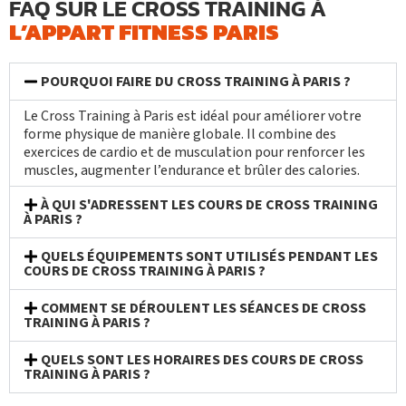
FAQ SUR LE CROSS TRAINING À
L’APPART FITNESS PARIS
POURQUOI FAIRE DU CROSS TRAINING À PARIS ?
Le Cross Training à Paris est idéal pour améliorer votre
forme physique de manière globale. Il combine des
exercices de cardio et de musculation pour renforcer les
muscles, augmenter l’endurance et brûler des calories.
À QUI S'ADRESSENT LES COURS DE CROSS TRAINING
À PARIS ?
QUELS ÉQUIPEMENTS SONT UTILISÉS PENDANT LES
COURS DE CROSS TRAINING À PARIS ?
COMMENT SE DÉROULENT LES SÉANCES DE CROSS
TRAINING À PARIS ?
QUELS SONT LES HORAIRES DES COURS DE CROSS
TRAINING À PARIS ?