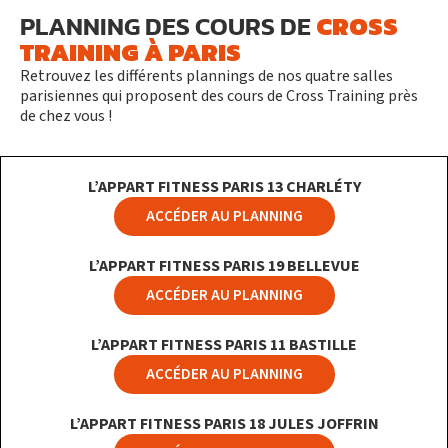
CROSS
PLANNING DES COURS DE
TRAINING À PARIS
Retrouvez les différents plannings de nos quatre salles
parisiennes qui proposent des cours de Cross Training près
de chez vous !
L’APPART FITNESS PARIS 13 CHARLÉTY
ACCÉDER AU PLANNING
L’APPART FITNESS PARIS 19 BELLEVUE
ACCÉDER AU PLANNING
L’APPART FITNESS PARIS 11 BASTILLE
ACCÉDER AU PLANNING
L’APPART FITNESS PARIS 18 JULES JOFFRIN