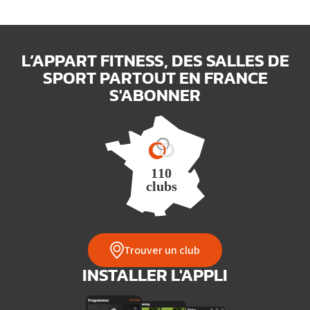
L’APPART FITNESS, DES SALLES DE
SPORT PARTOUT EN FRANCE
S'ABONNER
Trouver un club
INSTALLER L'APPLI