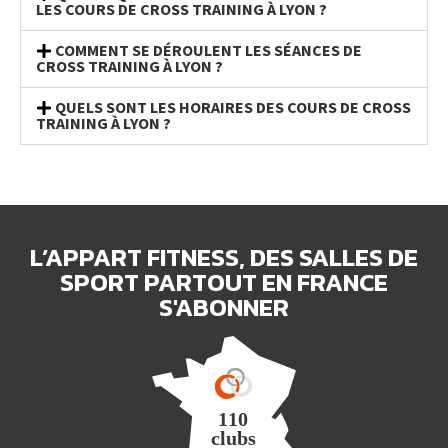
LES COURS DE CROSS TRAINING À LYON ?
COMMENT SE DÉROULENT LES SÉANCES DE
CROSS TRAINING À LYON ?
QUELS SONT LES HORAIRES DES COURS DE CROSS
TRAINING À LYON ?
L’APPART FITNESS, DES SALLES DE
SPORT PARTOUT EN FRANCE
S'ABONNER