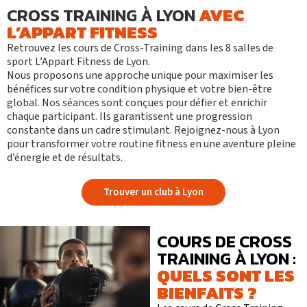
CROSS TRAINING À LYON
AVEC
L’APPART FITNESS
Retrouvez
les cours de Cross-Training
dans les 8 salles de
sport
L’Appart Fitness de Lyon.
Nous proposons une approche unique pour maximiser les
bénéfices sur votre condition physique et votre bien-être
global. Nos séances sont conçues pour défier et enrichir
chaque participant. Ils garantissent une progression
constante dans un cadre stimulant. Rejoignez-nous à Lyon
pour transformer votre routine fitness en une aventure pleine
d’énergie et de résultats.
Trouver un club à Lyon
COURS DE CROSS
TRAINING À LYON :
QUELS SONT LES
BIENFAITS ?