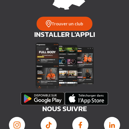
Trouver un club
INSTALLER L'APPLI
NOUS SUIVRE