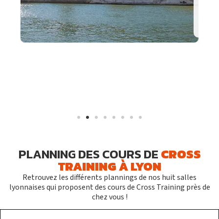
S'inscrire
PLANNING DES COURS DE
CROSS
TRAINING À LYON
Retrouvez les différents plannings de nos huit salles
lyonnaises qui proposent des cours de Cross Training près de
chez vous !