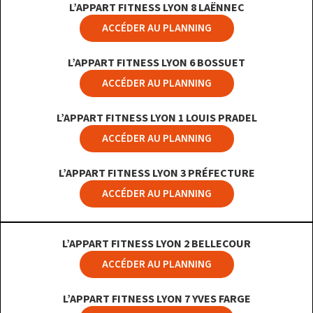
L’APPART FITNESS LYON 8 LAËNNEC
ACCÉDER AU PLANNING
L’APPART FITNESS LYON 6 BOSSUET
ACCÉDER AU PLANNING
L’APPART FITNESS LYON 1 LOUIS PRADEL
ACCÉDER AU PLANNING
L’APPART FITNESS LYON 3 PRÉFECTURE
ACCÉDER AU PLANNING
L’APPART FITNESS LYON 2 BELLECOUR
ACCÉDER AU PLANNING
L’APPART FITNESS LYON 7 YVES FARGE