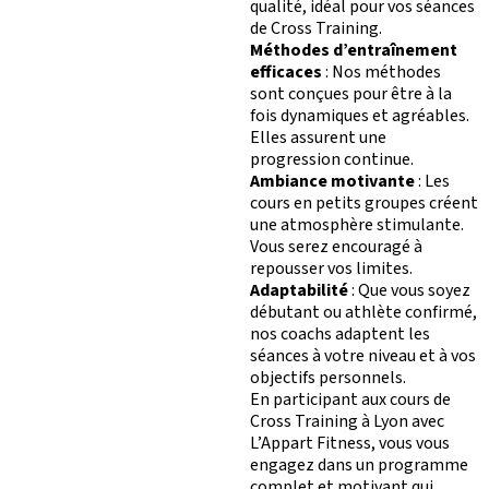
qualité, idéal pour vos séances
de Cross Training.
Méthodes d’entraînement
efficaces
: Nos méthodes
sont conçues pour être à la
fois dynamiques et agréables.
Elles assurent une
progression continue.
Ambiance motivante
: Les
cours en petits groupes créent
une atmosphère stimulante.
Vous serez encouragé à
repousser vos limites.
Adaptabilité
: Que vous soyez
débutant ou athlète confirmé,
nos coachs adaptent les
séances à votre niveau et à vos
objectifs personnels.
En participant aux cours de
Cross Training à Lyon avec
L’Appart Fitness, vous vous
engagez dans un programme
complet et motivant qui