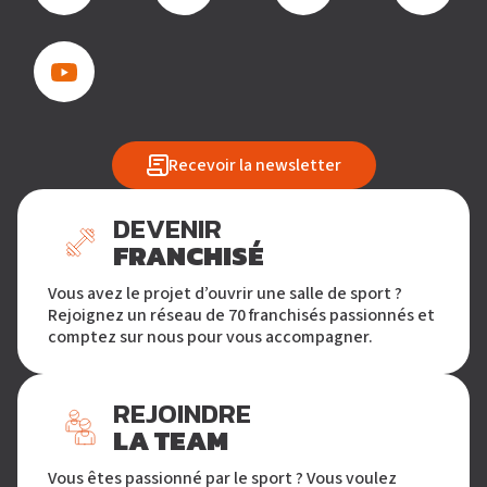
Recevoir la newsletter
DEVENIR
FRANCHISÉ
Vous avez le projet d’ouvrir une salle de sport ?
Rejoignez un réseau de 70 franchisés passionnés et
comptez sur nous pour vous accompagner.
REJOINDRE
LA TEAM
Vous êtes passionné par le sport ? Vous voulez