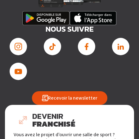
NOUS SUIVRE
Recevoir la newsletter
DEVENIR
FRANCHISÉ
Vous avez le projet d’ouvrir une salle de sport ?