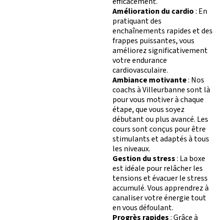
efficacement.
Amélioration du cardio
: En
pratiquant des
enchaînements rapides et des
frappes puissantes, vous
améliorez significativement
votre endurance
cardiovasculaire.
Ambiance motivante
: Nos
coachs à Villeurbanne sont là
pour vous motiver à chaque
étape, que vous soyez
débutant ou plus avancé. Les
cours sont conçus pour être
stimulants et adaptés à tous
les niveaux.
Gestion du stress
: La boxe
est idéale pour relâcher les
tensions et évacuer le stress
accumulé. Vous apprendrez à
canaliser votre énergie tout
en vous défoulant.
Progrès rapides
: Grâce à