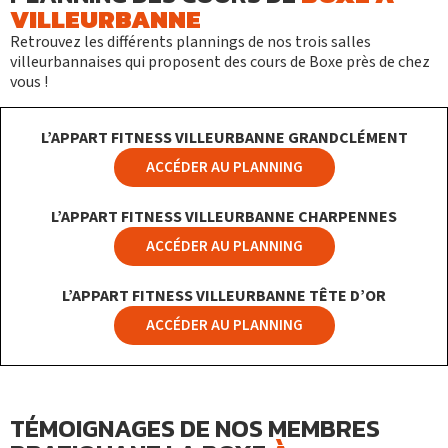
VILLEURBANNE
Retrouvez les différents plannings de nos trois salles
villeurbannaises qui proposent des cours de Boxe près de chez
vous !
L’APPART FITNESS VILLEURBANNE GRANDCLÉMENT
ACCÉDER AU PLANNING
L’APPART FITNESS
VILLEURBANNE CHARPENNES
ACCÉDER AU PLANNING
L’APPART FITNESS VILLEURBANNE TÊTE D’OR
ACCÉDER AU PLANNING
TÉMOIGNAGES DE NOS MEMBRES