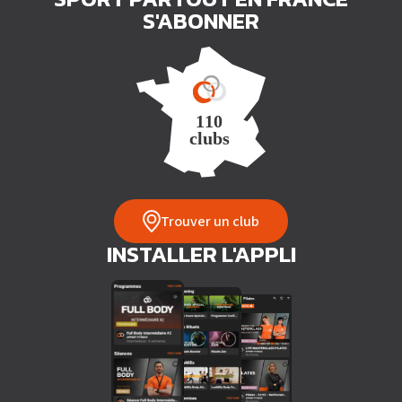
S'ABONNER
Trouver un club
INSTALLER L'APPLI