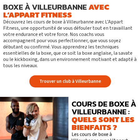
BOXE À VILLEURBANNE
AVEC
L’APPART FITNESS
Découvrez
les cours de boxe
à
Villeurbanne avec L’Appart
Fitness
, une opportunité de vous défouler tout en travaillant
votre endurance et votre force. Nos coachs vous
accompagnent pour vous perfectionner, que vous soyez
débutant ou confirmé. Vous apprendrez les techniques
essentielles de la boxe, que ce soit la boxe anglaise, la savate
ou le kickboxing, dans un environnement motivant et adapté à
tous les niveaux.
Trouver un club à Villeurbanne
COURS DE BOXE À
VILLEURBANNE :
QUELS SONT LES
BIENFAITS ?
Les cours de boxe à