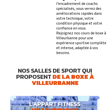
l’encadrement de coachs
spécialisés, vous verrez des
améliorations rapides dans
votre technique, votre
condition physique et votre
confiance en vous.
Rejoignez nos cours de boxe à
Villeurbanne pour une
expérience sportive complète
et intense, adaptée à vos
besoins.
NOS SALLES DE SPORT QUI
PROPOSENT
DE LA BOXE À
VILLEURBANNE
L’APPART FITNESS
Horaires d’ouverture