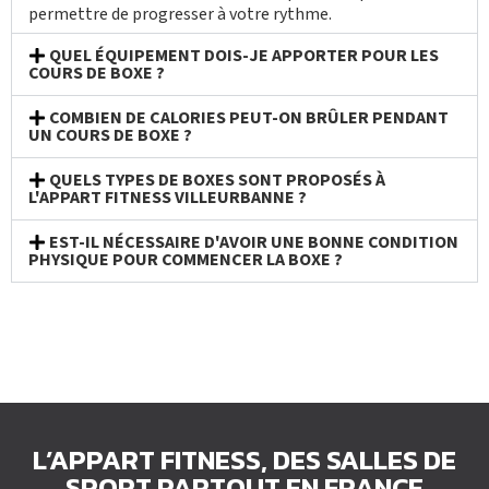
permettre de progresser à votre rythme.
QUEL ÉQUIPEMENT DOIS-JE APPORTER POUR LES
COURS DE BOXE ?
COMBIEN DE CALORIES PEUT-ON BRÛLER PENDANT
UN COURS DE BOXE ?
QUELS TYPES DE BOXES SONT PROPOSÉS À
L'APPART FITNESS VILLEURBANNE ?
EST-IL NÉCESSAIRE D'AVOIR UNE BONNE CONDITION
PHYSIQUE POUR COMMENCER LA BOXE ?
L’APPART FITNESS, DES SALLES DE
SPORT PARTOUT EN FRANCE