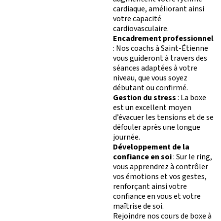
cardiaque, améliorant ainsi
votre capacité
cardiovasculaire.
Encadrement professionnel
: Nos coachs à Saint-Étienne
vous guideront à travers des
séances adaptées à votre
niveau, que vous soyez
débutant ou confirmé.
Gestion du stress
: La boxe
est un excellent moyen
d’évacuer les tensions et de se
défouler après une longue
journée.
Développement de la
confiance en soi
: Sur le ring,
vous apprendrez à contrôler
vos émotions et vos gestes,
renforçant ainsi votre
confiance en vous et votre
maîtrise de soi.
Rejoindre nos cours de boxe à