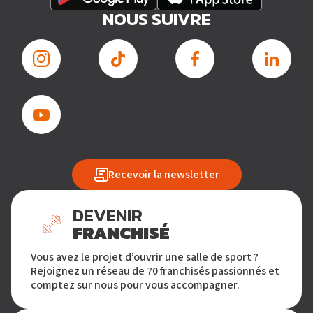
NOUS SUIVRE
Recevoir la newsletter
DEVENIR
FRANCHISÉ
Vous avez le projet d’ouvrir une salle de sport ?
Rejoignez un réseau de 70 franchisés passionnés et
comptez sur nous pour vous accompagner.