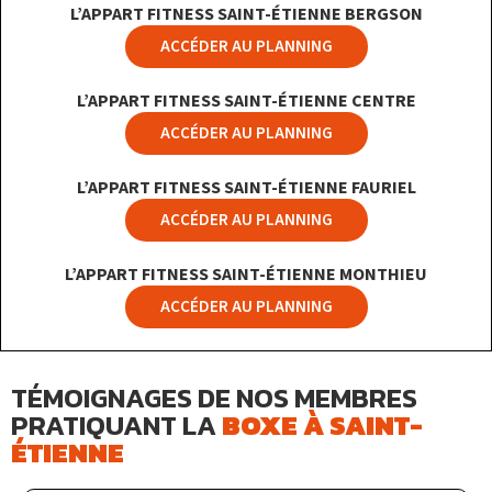
L’APPART FITNESS SAINT-ÉTIENNE BERGSON
ACCÉDER AU PLANNING
L’APPART FITNESS SAINT-ÉTIENNE CENTRE
ACCÉDER AU PLANNING
L’APPART FITNESS SAINT-ÉTIENNE FAURIEL
ACCÉDER AU PLANNING
L’APPART FITNESS SAINT-ÉTIENNE MONTHIEU
ACCÉDER AU PLANNING
TÉMOIGNAGES DE NOS MEMBRES
PRATIQUANT LA
BOXE À SAINT-
ÉTIENNE