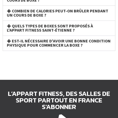
COURS DE BOXE ?
COMBIEN DE CALORIES PEUT-ON BRÛLER PENDANT
UN COURS DE BOXE ?
QUELS TYPES DE BOXES SONT PROPOSÉS À
L'APPART FITNESS SAINT-ÉTIENNE ?
EST-IL NÉCESSAIRE D'AVOIR UNE BONNE CONDITION
PHYSIQUE POUR COMMENCER LA BOXE ?
L’APPART FITNESS, DES SALLES DE
SPORT PARTOUT EN FRANCE
S'ABONNER