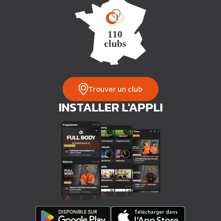
Trouver un club
INSTALLER L'APPLI