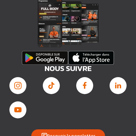
NOUS SUIVRE
Recevoir la newsletter