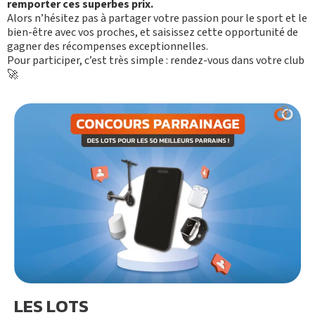
remporter ces superbes prix.
Alors n’hésitez pas à partager votre passion pour le sport et le
bien-être avec vos proches, et saisissez cette opportunité de
gagner des récompenses exceptionnelles.
Pour participer, c’est très simple : rendez-vous dans votre club
🚀
LES LOTS