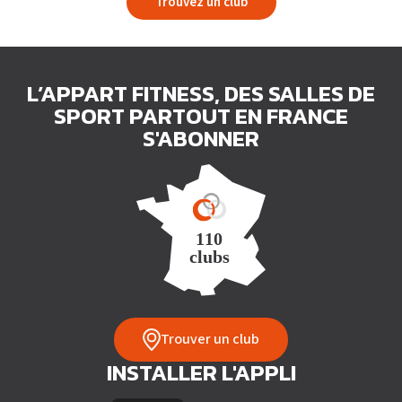
Trouvez un club
L’APPART FITNESS, DES SALLES DE
SPORT PARTOUT EN FRANCE
S'ABONNER
Trouver un club
INSTALLER L'APPLI