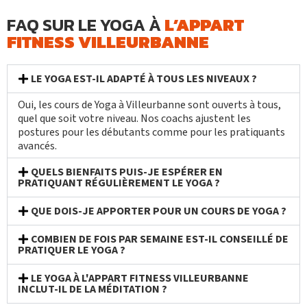
FAQ SUR LE YOGA À
L’APPART
FITNESS VILLEURBANNE
LE YOGA EST-IL ADAPTÉ À TOUS LES NIVEAUX ?
Oui, les cours de Yoga à Villeurbanne sont ouverts à tous,
quel que soit votre niveau. Nos coachs ajustent les
postures pour les débutants comme pour les pratiquants
avancés.
QUELS BIENFAITS PUIS-JE ESPÉRER EN
PRATIQUANT RÉGULIÈREMENT LE YOGA ?
QUE DOIS-JE APPORTER POUR UN COURS DE YOGA ?
COMBIEN DE FOIS PAR SEMAINE EST-IL CONSEILLÉ DE
PRATIQUER LE YOGA ?
LE YOGA À L'APPART FITNESS VILLEURBANNE
INCLUT-IL DE LA MÉDITATION ?