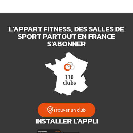
L’APPART FITNESS, DES SALLES DE
SPORT PARTOUT EN FRANCE
S'ABONNER
Trouver un club
INSTALLER L'APPLI