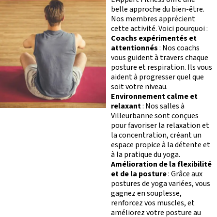
belle approche du bien-être.
Nos membres apprécient
cette activité. Voici pourquoi :
Coachs expérimentés et
attentionnés
: Nos coachs
vous guident à travers chaque
posture et respiration. Ils vous
aident à progresser quel que
soit votre niveau.
Environnement calme et
relaxant
: Nos salles à
Villeurbanne sont conçues
pour favoriser la relaxation et
la concentration, créant un
espace propice à la détente et
à la pratique du yoga.
Amélioration de la flexibilité
et de la posture
: Grâce aux
postures de yoga variées, vous
gagnez en souplesse,
renforcez vos muscles, et
améliorez votre posture au