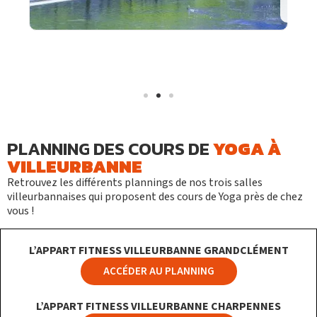
S'inscrire
PLANNING DES COURS DE
YOGA À
VILLEURBANNE
Retrouvez les différents plannings de nos trois salles
villeurbannaises qui proposent des cours de Yoga près de chez
vous !
L’APPART FITNESS VILLEURBANNE GRANDCLÉMENT
ACCÉDER AU PLANNING
L’APPART FITNESS
VILLEURBANNE CHARPENNES