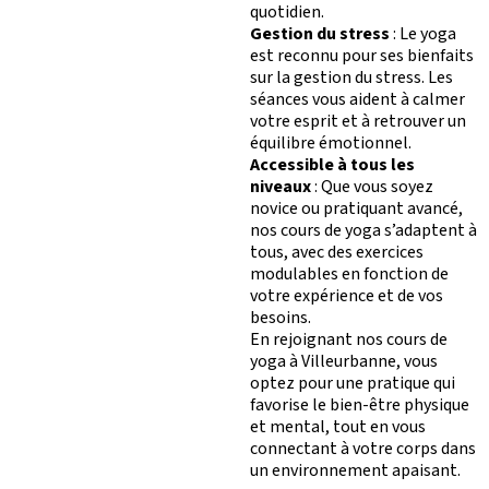
quotidien.
Gestion du stress
: Le yoga
est reconnu pour ses bienfaits
sur la gestion du stress. Les
séances vous aident à calmer
votre esprit et à retrouver un
équilibre émotionnel.
Accessible à tous les
niveaux
: Que vous soyez
novice ou pratiquant avancé,
nos cours de yoga s’adaptent à
tous, avec des exercices
modulables en fonction de
votre expérience et de vos
besoins.
En rejoignant nos cours de
yoga à Villeurbanne, vous
optez pour une pratique qui
favorise le bien-être physique
et mental, tout en vous
connectant à votre corps dans
un environnement apaisant.