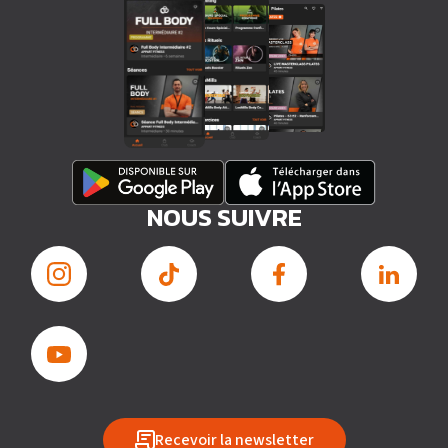
NOUS SUIVRE
Recevoir la newsletter