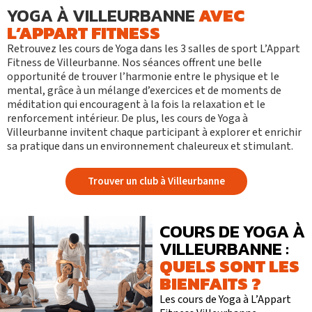
YOGA À VILLEURBANNE
AVEC
L’APPART FITNESS
Retrouvez
les cours de Yoga
dans les 3 salles de sport
L’Appart
Fitness de Villeurbanne.
Nos séances offrent une belle
opportunité de trouver l’harmonie entre le physique et le
mental, grâce à un mélange d’exercices et de moments de
méditation qui encouragent à la fois la relaxation et le
renforcement intérieur. De plus, les cours de Yoga à
Villeurbanne invitent chaque participant à explorer et enrichir
sa pratique dans un environnement chaleureux et stimulant.
Trouver un club à Villeurbanne
COURS DE YOGA À
VILLEURBANNE :
QUELS SONT LES
BIENFAITS ?
Les cours de Yoga à L’Appart