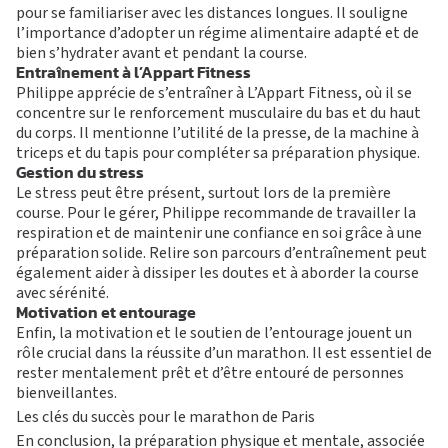
pour se familiariser avec les distances longues. Il souligne
l’importance d’adopter un régime alimentaire adapté et de
bien s’hydrater avant et pendant la course.
Entraînement à l’Appart Fitness
Philippe apprécie de s’entraîner à L’Appart Fitness, où il se
concentre sur le renforcement musculaire du bas et du haut
du corps. Il mentionne l’utilité de la presse, de la machine à
triceps et du tapis pour compléter sa préparation physique.
Gestion du stress
Le stress peut être présent, surtout lors de la première
course. Pour le gérer, Philippe recommande de travailler la
respiration et de maintenir une confiance en soi grâce à une
préparation solide. Relire son parcours d’entraînement peut
également aider à dissiper les doutes et à aborder la course
avec sérénité.
Motivation et entourage
Enfin, la motivation et le soutien de l’entourage jouent un
rôle crucial dans la réussite d’un marathon. Il est essentiel de
rester mentalement prêt et d’être entouré de personnes
bienveillantes.
Les clés du succès pour le marathon de Paris
En conclusion, la préparation physique et mentale, associée