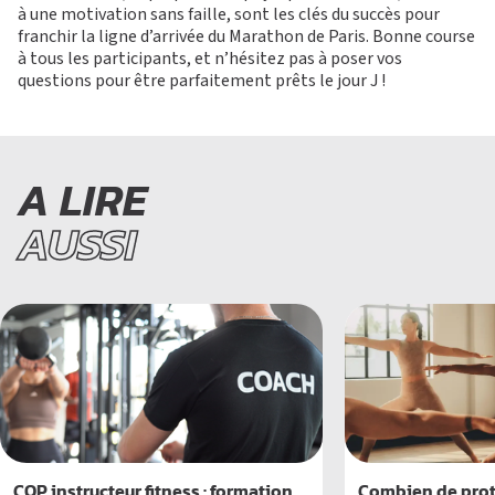
à une motivation sans faille, sont les clés du succès pour
franchir la ligne d’arrivée du Marathon de Paris. Bonne course
à tous les participants, et n’hésitez pas à poser vos
questions pour être parfaitement prêts le jour J !
A LIRE
AUSSI
CQP instructeur fitness : formation
Combien de prot