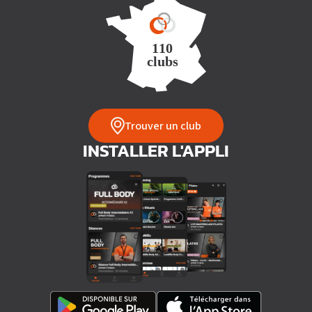
Trouver un club
INSTALLER L'APPLI