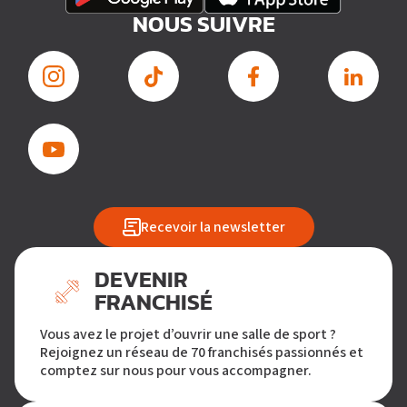
NOUS SUIVRE
Recevoir la newsletter
DEVENIR
FRANCHISÉ
Vous avez le projet d’ouvrir une salle de sport ?
Rejoignez un réseau de 70 franchisés passionnés et
comptez sur nous pour vous accompagner.