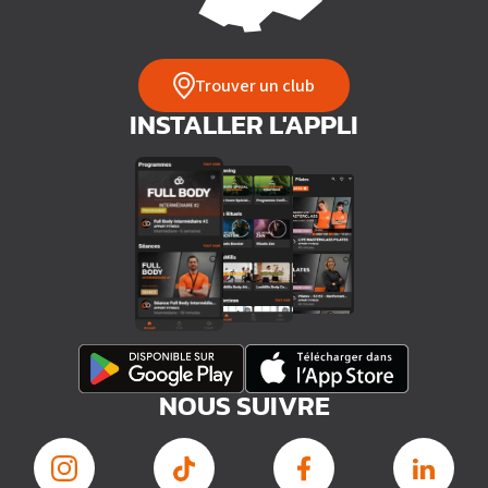
Trouver un club
INSTALLER L'APPLI
NOUS SUIVRE