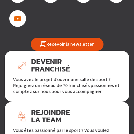
Recevoir la newsletter
DEVENIR
FRANCHISÉ
Vous avez le projet d’ouvrir une salle de sport ?
Rejoignez un réseau de 70 franchisés passionnés et
comptez sur nous pour vous accompagner.
REJOINDRE
LA TEAM
Vous êtes passionné par le sport ? Vous voulez