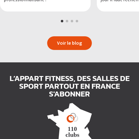
quand on s’entraîn
Voir le blog
L’APPART FITNESS, DES SALLES DE
SPORT PARTOUT EN FRANCE
S'ABONNER