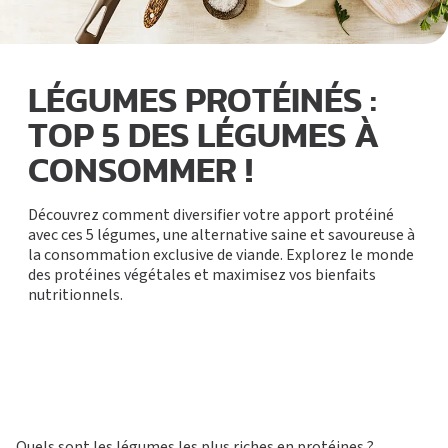
LÉGUMES PROTÉINÉS :
TOP 5 DES LÉGUMES À
CONSOMMER !
Découvrez comment diversifier votre apport protéiné
avec ces 5 légumes, une alternative saine et savoureuse à
la consommation exclusive de viande. Explorez le monde
des protéines végétales et maximisez vos bienfaits
nutritionnels.
Quels sont les légumes les plus riches en protéines ?