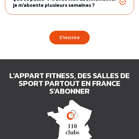
je m'absente plusieurs semaines ?
S'inscrire
L’APPART FITNESS, DES SALLES DE
SPORT PARTOUT EN FRANCE
S'ABONNER