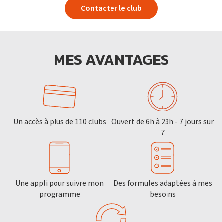
Contacter le club
MES AVANTAGES
Un accès à plus de 110 clubs
Ouvert de 6h à 23h - 7 jours sur
7
Une appli pour suivre mon
Des formules adaptées à mes
programme
besoins