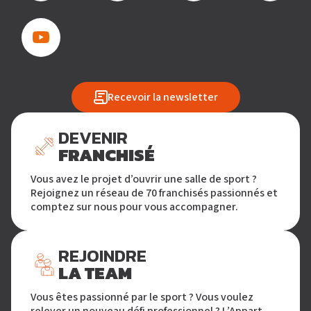
Recevoir la newsletter
DEVENIR
FRANCHISÉ
Vous avez le projet d’ouvrir une salle de sport ?
Rejoignez un réseau de 70 franchisés passionnés et
comptez sur nous pour vous accompagner.
REJOINDRE
LA TEAM
Vous êtes passionné par le sport ? Vous voulez
relever un nouveau défi professionnel ? L’Appart