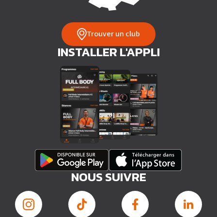
Trouver un club
INSTALLER L'APPLI
NOUS SUIVRE