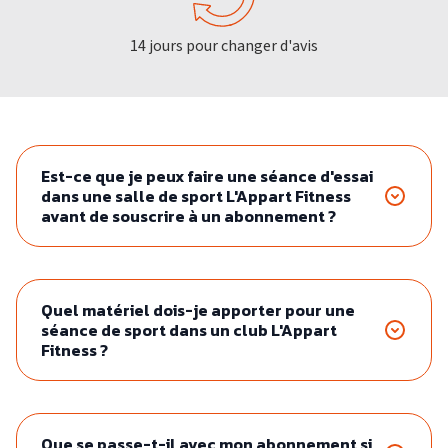
14 jours pour changer d'avis
Est-ce que je peux faire une séance d'essai
dans une salle de sport L'Appart Fitness
avant de souscrire à un abonnement ?
Quel matériel dois-je apporter pour une
séance de sport dans un club L'Appart
Fitness ?
Que se passe-t-il avec mon abonnement si