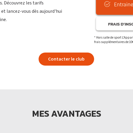
s. Découvrez les tarifs
 et lancez-vous dès aujourd'hui
ine.
* Hors salle de sport L'Appa
frais supplémentaires de 10
Contacter le club
MES AVANTAGES