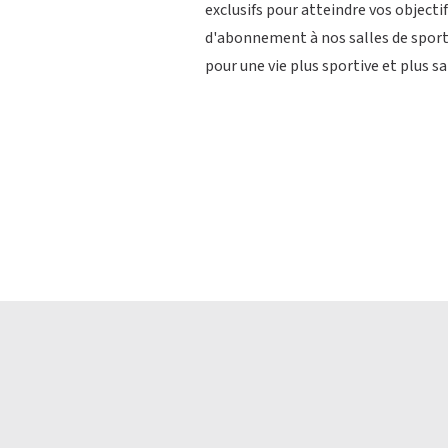
exclusifs pour atteindre vos objectif
d'abonnement à nos salles de sport
pour une vie plus sportive et plus sa