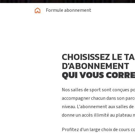
Formule abonnement
CHOISISSEZ LE TA
D'ABONNEMENT
QUI VOUS CORR
Nos salles de sport sont conçues po
accompagner chacun dans son parcou
niveau. L'abonnement aux salles de 
donne un accès illimité au plateau 
Profitez d'un large choix de cours co