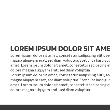
LOREM IPSUM DOLOR SIT AME
Lorem ipsum dolor sit amet, consetetur sadipscing elitr, 
magna aliquyam erat, sed diam voluptua. Stet clita kasd gu
amet. Lorem ipsum dolor sit amet, consetetur sadipscing e
dolore magna aliquyam erat, sed diam voluptua.
Lorem ipsum dolor sit amet, consetetur sadipscing elitr, 
magna aliquyam erat, sed diam voluptua. Stet clita kasd gu
amet. Lorem ipsum dolor sit amet, consetetur sadipscing 
dolore magna aliquyam erat, sed diam voluptua.