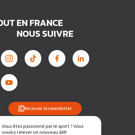
TOUT EN FRANCE
NOUS SUIVRE
Recevoir la newsletter
Vous êtes passionné par le sport ? Vous
voulez relever un nouveau défi