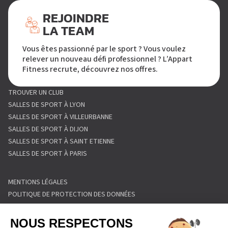
REJOINDRE
LA TEAM
Vous êtes passionné par le sport ? Vous voulez
relever un nouveau défi professionnel ? L’Appart
Fitness recrute, découvrez nos offres.
TROUVER UN CLUB
SALLES DE SPORT À LYON
SALLES DE SPORT À VILLEURBANNE
SALLES DE SPORT À DIJON
SALLES DE SPORT À SAINT ETIENNE
SALLES DE SPORT À PARIS
MENTIONS LÉGALES
POLITIQUE DE PROTECTION DES DONNÉES
POLITIQUE COOKIES
CONDITIONS GÉNÉRALES DE VENTE