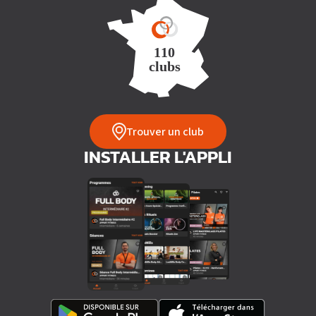
Trouver un club
INSTALLER L'APPLI