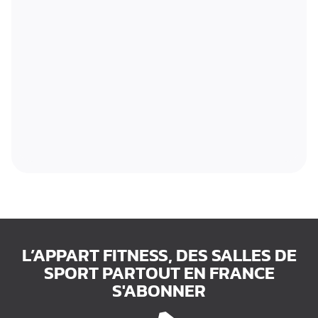
Cours live
Cours vidéos
L’APPART FITNESS, DES SALLES DE
SPORT PARTOUT EN FRANCE
S'ABONNER