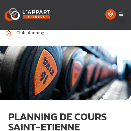
Club planning
PLANNING DE COURS
SAINT-ETIENNE