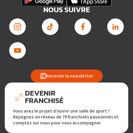
NOUS SUIVRE
Recevoir la newsletter
DEVENIR
FRANCHISÉ
Vous avez le projet d’ouvrir une salle de sport ?
Rejoignez un réseau de 70 franchisés passionnés et
comptez sur nous pour vous accompagner.