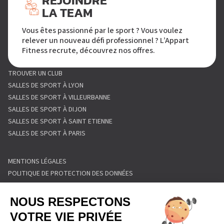
REJOINDRE
LA TEAM
Vous êtes passionné par le sport ? Vous voulez
relever un nouveau défi professionnel ? L’Appart
Fitness recrute, découvrez nos offres.
TROUVER UN CLUB
SALLES DE SPORT À LYON
SALLES DE SPORT À VILLEURBANNE
SALLES DE SPORT À DIJON
SALLES DE SPORT À SAINT ETIENNE
SALLES DE SPORT À PARIS
MENTIONS LÉGALES
POLITIQUE DE PROTECTION DES DONNÉES
POLITIQUE COOKIES
CONDITIONS GÉNÉRALES DE VENTE
RÈGLEMENT INTÉRIEUR
FORMULAIRE DE RETRACTATION