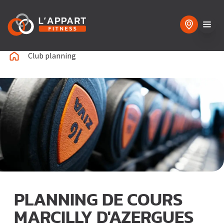
Club planning
PLANNING DE COURS
MARCILLY D'AZERGUES