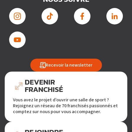
Recevoir la newsletter
DEVENIR
FRANCHISÉ
Vous avez le projet d’ouvrir une salle de sport ?
Rejoignez un réseau de 70 franchisés passionnés et
comptez sur nous pour vous accompagner.