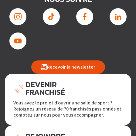
Recevoir la newsletter
DEVENIR
FRANCHISÉ
Vous avez le projet d’ouvrir une salle de sport ?
Rejoignez un réseau de 70 franchisés passionnés et
comptez sur nous pour vous accompagner.