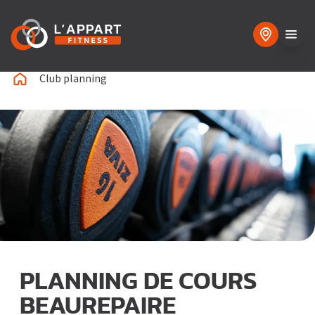
Club planning
PLANNING DE COURS
BEAUREPAIRE