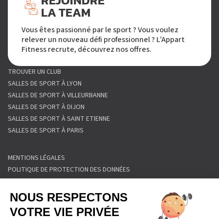
REJOINDRE
LA TEAM
Vous êtes passionné par le sport ? Vous voulez
relever un nouveau défi professionnel ? L’Appart
Fitness recrute, découvrez nos offres.
TROUVER UN CLUB
SALLES DE SPORT À LYON
SALLES DE SPORT À VILLEURBANNE
SALLES DE SPORT À DIJON
SALLES DE SPORT À SAINT ETIENNE
SALLES DE SPORT À PARIS
MENTIONS LÉGALES
POLITIQUE DE PROTECTION DES DONNÉES
POLITIQUE COOKIES
CONDITIONS GÉNÉRALES DE VENTE
RÈGLEMENT INTÉRIEUR
FORMULAIRE DE RETRACTATION