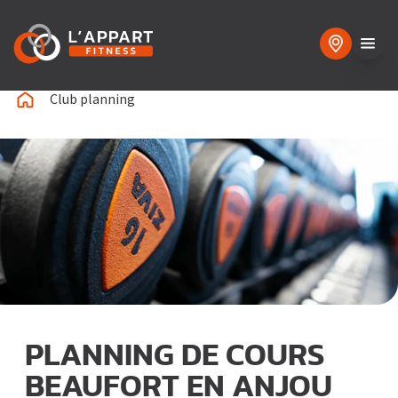
Club planning
PLANNING DE COURS
BEAUFORT EN ANJOU