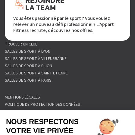
REJOINDRE
LA TEAM
Vous êtes passionné par le sport ? Vous voulez
relever un nouveau défi professionnel ? L’Appart
Fitness recrute, découvrez nos offres.
TROUVER UN CLUB
SALLES DE SPORT À LYON
SALLES DE SPORT À VILLEURBANNE
SALLES DE SPORT À DIJON
SALLES DE SPORT À SAINT ETIENNE
SALLES DE SPORT À PARIS
MENTIONS LÉGALES
POLITIQUE DE PROTECTION DES DONNÉES
POLITIQUE COOKIES
CONDITIONS GÉNÉRALES DE VENTE
RÈGLEMENT INTÉRIEUR
FORMULAIRE DE RETRACTATION