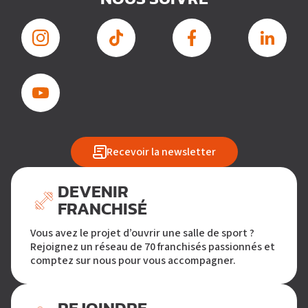
Recevoir la newsletter
DEVENIR
FRANCHISÉ
Vous avez le projet d’ouvrir une salle de sport ?
Rejoignez un réseau de 70 franchisés passionnés et
comptez sur nous pour vous accompagner.