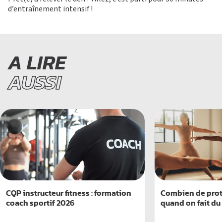
d’entraînement intensif !
A LIRE
AUSSI
CQP instructeur fitness : formation
Combien de prot
coach sportif 2026
quand on fait du 