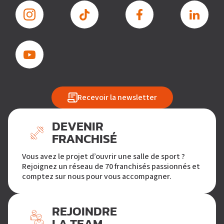
Recevoir la newsletter
DEVENIR
FRANCHISÉ
Vous avez le projet d’ouvrir une salle de sport ?
Rejoignez un réseau de 70 franchisés passionnés et
comptez sur nous pour vous accompagner.
REJOINDRE