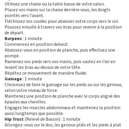
Utilisez une chaise ou la table basse de votre salon.
Placez vos mains sur la chaise derrière vous, les doigts
pointés vers l’avant.
Fléchissez vos coudes pour abaisser votre corps vers le sol.
Poussez ensuite à travers vos bras pour revenir à la position
de départ.
Burpees
: 1 minute
Commencez en position debout.
Abaissez-vous en position de planche, puis effectuez une
pompe.
Ramenez vos pieds vers vos mains, puis sautez en l’air en
levant les bras au-dessus de votre tête.
Répétez ce mouvement de manière fluide.
Gainage
: 1 minute
Choisissez de faire le gainage sur les pieds ou sur les genoux,
selon votre niveau de force.
Maintenez une position de planche avec le corps aligné des
épaules aux chevilles.
Engagez les muscles abdominaux et maintenez la position
aussi longtemps que possible.
Hip Trust
(Relevé de Bassin) : 1 minute
Allongez-vous sur le dos, les genoux pliés et les pieds à plat