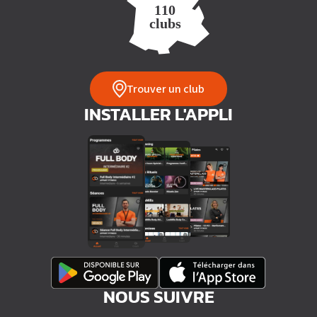
Trouver un club
INSTALLER L'APPLI
NOUS SUIVRE