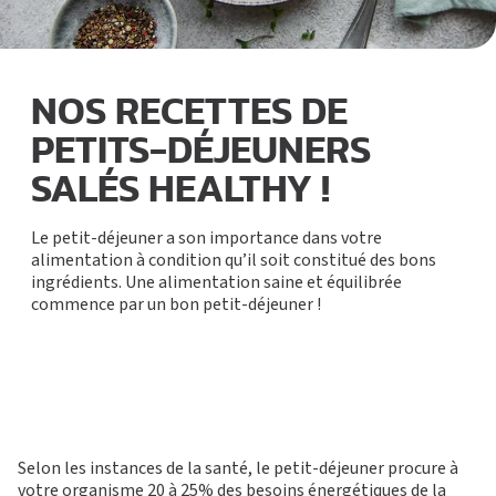
NOS RECETTES DE
PETITS-DÉJEUNERS
SALÉS HEALTHY !
Le petit-déjeuner a son importance dans votre
alimentation à condition qu’il soit constitué des bons
ingrédients. Une alimentation saine et équilibrée
commence par un bon petit-déjeuner !
Selon les instances de la santé, le petit-déjeuner procure à
votre organisme 20 à 25% des besoins énergétiques de la