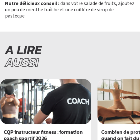
Notre délicieux conseil :
dans votre salade de fruits, ajoutez
un peu de menthe fraîche et une cuillère de sirop de
pastèque.
A LIRE
AUSSI
CQP instructeur fitness : formation
Combien de prot
coach sportif 2026
quand on fait du 