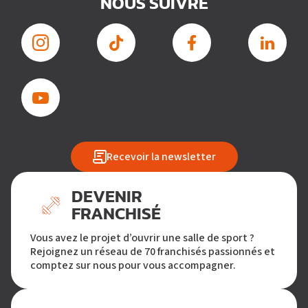
NOUS SUIVRE
Recevoir la newsletter
DEVENIR
FRANCHISÉ
Vous avez le projet d’ouvrir une salle de sport ?
Rejoignez un réseau de 70 franchisés passionnés et
comptez sur nous pour vous accompagner.