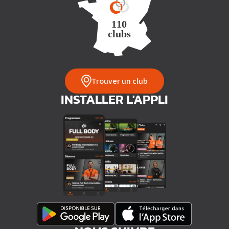
Trouver un club
INSTALLER L'APPLI