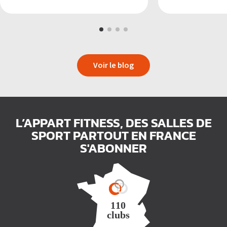
quand on s’entraîn
Voir le blog
L’APPART FITNESS, DES SALLES DE
SPORT PARTOUT EN FRANCE
S'ABONNER