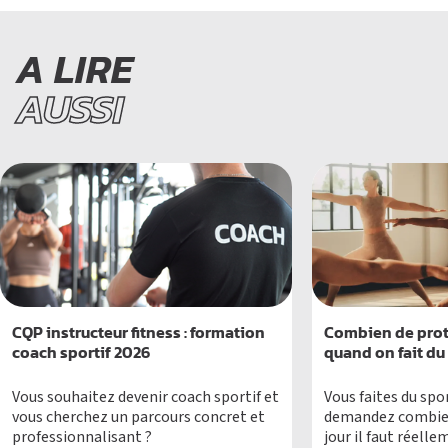
A LIRE
AUSSI
CQP instructeur fitness : formation
Combien de prot
coach sportif 2026
quand on fait du 
Vous souhaitez devenir coach sportif et
Vous faites du spo
vous cherchez un parcours concret et
demandez combien
professionnalisant ?
jour il faut réel