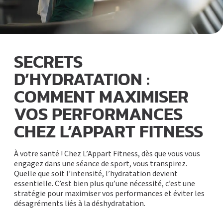
SECRETS
D’HYDRATATION :
COMMENT MAXIMISER
VOS PERFORMANCES
CHEZ L’APPART FITNESS
À votre santé ! Chez L’Appart Fitness, dès que vous vous
engagez dans une séance de sport, vous transpirez.
Quelle que soit l’intensité, l’hydratation devient
essentielle. C’est bien plus qu’une nécessité, c’est une
stratégie pour maximiser vos performances et éviter les
désagréments liés à la déshydratation.