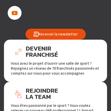
Recevoir la newsletter
DEVENIR
FRANCHISÉ
Vous avez le projet d’ouvrir une salle de sport ?
Rejoignez un réseau de 70 franchisés passionnés et
comptez sur nous pour vous accompagner.
REJOINDRE
LA TEAM
Vous êtes passionné par le sport ? Vous voulez
relever un nouveau défi professionnel ? L’Appart