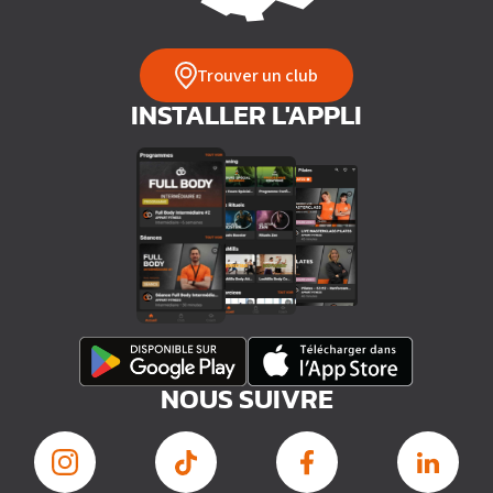
Trouver un club
INSTALLER L'APPLI
NOUS SUIVRE