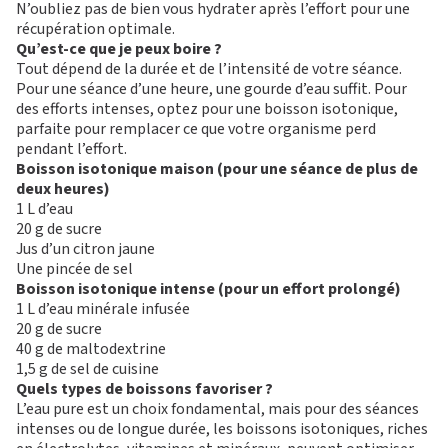
N’oubliez pas de bien vous hydrater après l’effort pour une
récupération optimale.
Qu’est-ce que je peux boire ?
Tout dépend de la durée et de l’intensité de votre séance.
Pour une séance d’une heure, une gourde d’eau suffit. Pour
des efforts intenses, optez pour une boisson isotonique,
parfaite pour remplacer ce que votre organisme perd
pendant l’effort.
Boisson isotonique maison (pour une séance de plus de
deux heures)
1 L d’eau
20 g de sucre
Jus d’un citron jaune
Une pincée de sel
Boisson isotonique intense (pour un effort prolongé)
1 L d’eau minérale infusée
20 g de sucre
40 g de maltodextrine
1,5 g de sel de cuisine
Quels types de boissons favoriser ?
L’eau pure est un choix fondamental, mais pour des séances
intenses ou de longue durée, les boissons isotoniques, riches