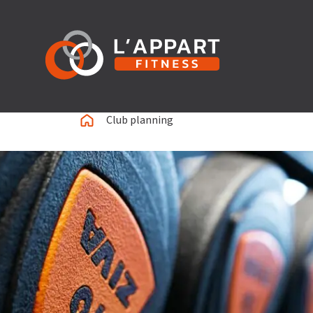
Club planning