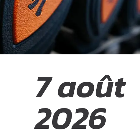
7 août
2026