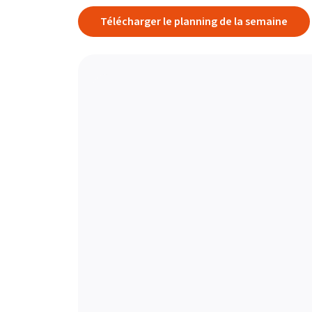
Télécharger le planning de la semaine
S’ABONNER