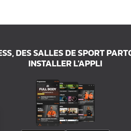
ESS, DES SALLES DE SPORT PAR
INSTALLER L'APPLI