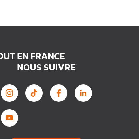
TOUT EN FRANCE
NOUS SUIVRE